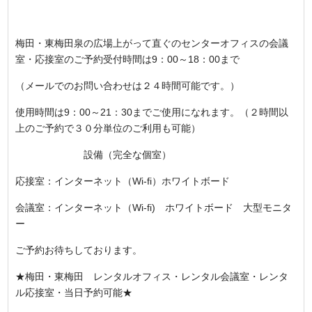
梅田・東梅田泉の広場上がって直ぐのセンターオフィスの会議
室・応接室のご予約受付時間は9：00～18：00まで
（メールでのお問い合わせは２４時間可能です。）
使用時間は9：00～21：30までご使用になれます。（２時間以
上のご予約で３０分単位のご利用も可能）
設備（完全な個室）
応接室：インターネット（Wi-fi）ホワイトボード
会議室：インターネット（Wi-fi) ホワイトボード 大型モニタ
ー
ご予約お待ちしております。
★梅田・東梅田 レンタルオフィス・レンタル会議室・レンタ
ル応接室・当日予約可能★