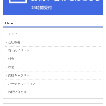
Menu
トップ
会社概要
当社のメリット
料金
設備
内観ギャラリー
バーチャルオフィス
お問い合わせ