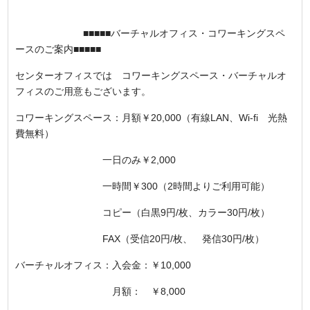
■■■■■バーチャルオフィス・コワーキングスペ
ースのご案内■■■■■
センターオフィスでは コワーキングスペース・バーチャルオ
フィスのご用意もございます。
コワーキングスペース：月額￥20,000（有線LAN、Wi-fi 光熱
費無料）
一日のみ￥2,000
一時間￥300（2時間よりご利用可能）
コピー（白黒9円/枚、カラー30円/枚）
FAX（受信20円/枚、 発信30円/枚）
バーチャルオフィス：入会金：￥10,000
月額： ￥8,000