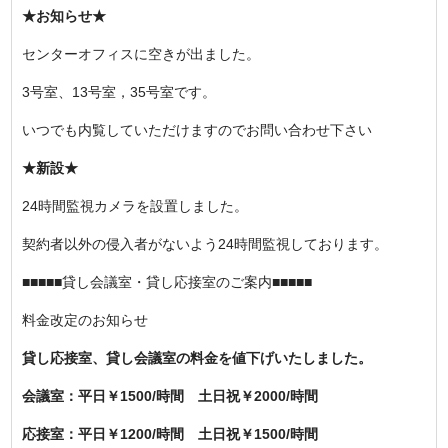
★お知らせ★
センターオフィスに空きが出ました。
3号室、13号室，35号室です。
いつでも内覧していただけますのでお問い合わせ下さい
★新設★
24時間監視カメラを設置しました。
契約者以外の侵入者がないよう24時間監視しております。
■■■■■貸し会議室・貸し応接室のご案内■■■■■
料金改定のお知らせ
貸し応接室、貸し会議室の料金を値下げいたしました。
会議室：平日￥1500/時間 土日祝￥2000/時間
応接室：平日￥1200/時間 土日祝￥1500/時間