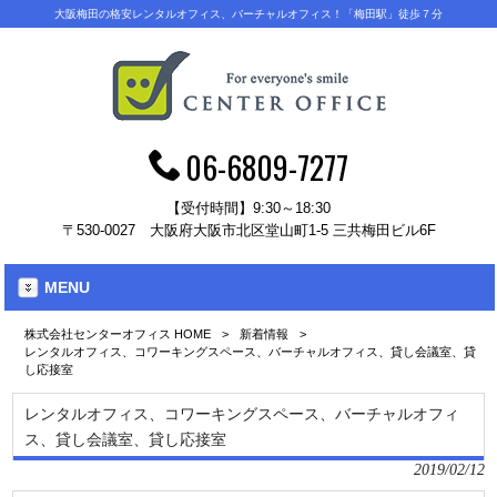
大阪梅田の格安レンタルオフィス、バーチャルオフィス！「梅田駅」徒歩７分
06-6809-7277
【受付時間】9:30～18:30
〒530-0027 大阪府大阪市北区堂山町1-5 三共梅田ビル6F
MENU
株式会社センターオフィス HOME
>
新着情報
>
レンタルオフィス、コワーキングスペース、バーチャルオフィス、貸し会議室、貸
し応接室
レンタルオフィス、コワーキングスペース、バーチャルオフィ
ス、貸し会議室、貸し応接室
2019/02/12